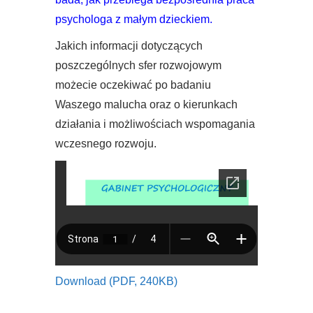
psychologa z małym dzieckiem.
Jakich informacji dotyczących
poszczególnych sfer rozwojowym
możecie oczekiwać po badaniu
Waszego malucha oraz o kierunkach
działania i możliwościach wspomagania
wczesnego rozwoju.
Download (PDF, 240KB)