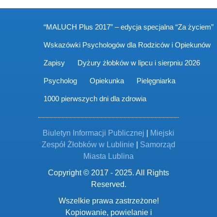
“MALUCH Plus 2017” – edycja specjalna “Za życiem”
Wskazówki Psychologów dla Rodziców i Opiekunów
Zapisy
Dyżury żłobków w lipcu i sierpniu 2026
Psycholog
Opiekunka
Pielęgniarka
1000 pierwszych dni dla zdrowia
Biuletyn Informacji Publicznej
|
Miejski
Zespół Żłobków w Lublinie
|
Samorząd
Miasta Lublina
Copyright © 2017 - 2025. All Rights
Reserved.
Wszelkie prawa zastrzeżone!
Kopiowanie, powielanie i